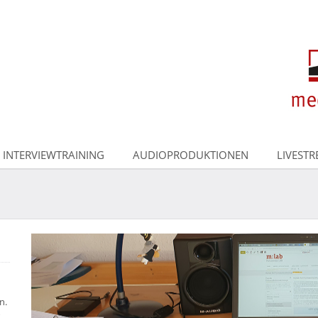
INTERVIEWTRAINING
AUDIOPRODUKTIONEN
LIVEST
n.