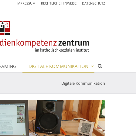
IMPRESSUM
RECHTLICHE HINWEISE
DATENSCHUTZ
REAMING
DIGITALE KOMMUNIKATION
Digitale Kommunikation