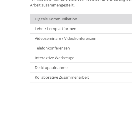
Arbeit zusammengestellt.
Digitale Kommunikation
Lehr- / Lernplattformen
Videoseminare / Videokonferenzen
Telefonkonferenzen
Interaktive Werkzeuge
Desktopaufnahme
Kollaborative Zusammenarbeit