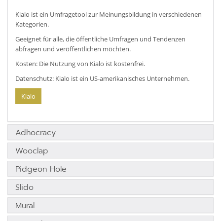
Kialo ist ein Umfragetool zur Meinungsbildung in verschiedenen
Kategorien.
Geeignet für alle, die öffentliche Umfragen und Tendenzen
abfragen und veröffentlichen möchten.
Kosten: Die Nutzung von Kialo ist kostenfrei.
Datenschutz: Kialo ist ein US-amerikanisches Unternehmen.
Kialo
Adhocracy
Wooclap
Pidgeon Hole
Slido
Mural