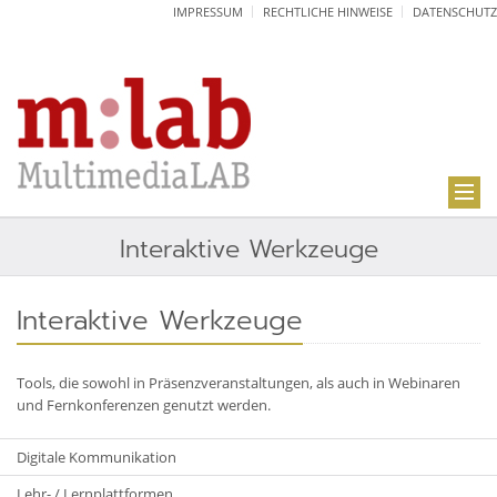
IMPRESSUM
RECHTLICHE HINWEISE
DATENSCHUTZ
Interaktive Werkzeuge
Interaktive Werkzeuge
Tools, die sowohl in Präsenzveranstaltungen, als auch in Webinaren
und Fernkonferenzen genutzt werden.
Digitale Kommunikation
Lehr- / Lernplattformen