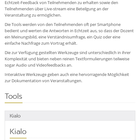
Echtzeit-Feedback von Teilnehmenden zu erhalten sowie den
Teilnehmenden über Live-stream eine Beteilgung an der
Veranstaltung zu ermöglichen.
Die Tools werden von den Teilnehmenden oft per Smartphone
bedient und werten die Antworten in Echtzeit aus, so dass der Dozent
ein Meinungsbild, eine Verständnisumfrage, ein Quiz oder eine
einfache Nachfrage zum Vortrag erhält.
Die zur Verfügung gestellten Werkzeuge sind unterschiedlich in ihrer
Komplexität und bieten neben reinen Textformulierungen teilweise
sogar Audio und Videofeedbacks an.
Interaktive Werkzeuge geben auch eine hervorragende Möglichkeit
zur Dokumentation von Veranstaltungen.
Tools
Kialo
Kialo