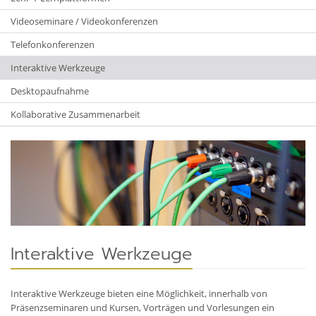
Videoseminare / Videokonferenzen
Telefonkonferenzen
Interaktive Werkzeuge
Desktopaufnahme
Kollaborative Zusammenarbeit
Interaktive Werkzeuge
Interaktive Werkzeuge bieten eine Möglichkeit, innerhalb von
Präsenzseminaren und Kursen, Vorträgen und Vorlesungen ein