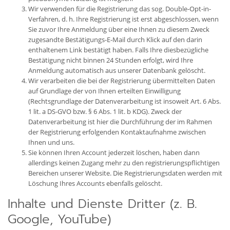
Wir verwenden für die Registrierung das sog. Double-Opt-in-
Verfahren, d. h. Ihre Registrierung ist erst abgeschlossen, wenn
Sie zuvor Ihre Anmeldung über eine Ihnen zu diesem Zweck
zugesandte Bestätigungs-E-Mail durch Klick auf den darin
enthaltenem Link bestätigt haben. Falls Ihre diesbezügliche
Bestätigung nicht binnen 24 Stunden erfolgt, wird Ihre
Anmeldung automatisch aus unserer Datenbank gelöscht.
Wir verarbeiten die bei der Registrierung übermittelten Daten
auf Grundlage der von Ihnen erteilten Einwilligung
(Rechtsgrundlage der Datenverarbeitung ist insoweit Art. 6 Abs.
1 lit. a DS-GVO bzw. § 6 Abs. 1 lit. b KDG). Zweck der
Datenverarbeitung ist hier die Durchführung der im Rahmen
der Registrierung erfolgenden Kontaktaufnahme zwischen
Ihnen und uns.
Sie können Ihren Account jederzeit löschen, haben dann
allerdings keinen Zugang mehr zu den registrierungspflichtigen
Bereichen unserer Website. Die Registrierungsdaten werden mit
Löschung Ihres Accounts ebenfalls gelöscht.
Inhalte und Dienste Dritter (z. B.
Google, YouTube)