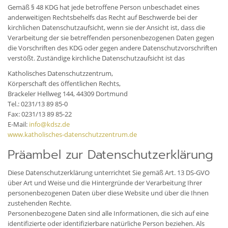
Gemäß § 48 KDG hat jede betroffene Person unbeschadet eines
anderweitigen Rechtsbehelfs das Recht auf Beschwerde bei der
kirchlichen Datenschutzaufsicht, wenn sie der Ansicht ist, dass die
Verarbeitung der sie betreffenden personenbezogenen Daten gegen
die Vorschriften des KDG oder gegen andere Datenschutzvorschriften
verstößt. Zuständige kirchliche Datenschutzaufsicht ist das
Katholisches Datenschutzzentrum,
Körperschaft des öffentlichen Rechts,
Brackeler Hellweg 144, 44309 Dortmund
Tel.: 0231/13 89 85-0
Fax: 0231/13 89 85-22
E-Mail:
info@kdsz.de
www.katholisches-datenschutzzentrum.de
Präambel zur Datenschutzerklärung
Diese Datenschutzerklärung unterrichtet Sie gemäß Art. 13 DS-GVO
über Art und Weise und die Hintergründe der Verarbeitung Ihrer
personenbezogenen Daten über diese Website und über die Ihnen
zustehenden Rechte.
Personenbezogene Daten sind alle Informationen, die sich auf eine
identifizierte oder identifizierbare natürliche Person beziehen. Als