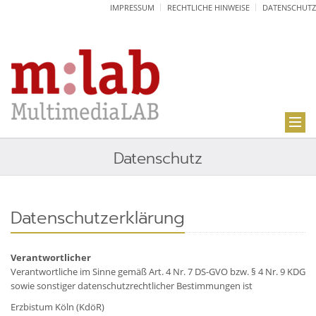
IMPRESSUM
RECHTLICHE HINWEISE
DATENSCHUTZ
Datenschutz
Datenschutzerklärung
Verantwortlicher
Verantwortliche im Sinne gemäß Art. 4 Nr. 7 DS-GVO bzw. § 4 Nr. 9 KDG
sowie sonstiger datenschutzrechtlicher Bestimmungen ist
Erzbistum Köln (KdöR)