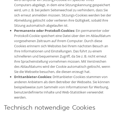
Computers abgelegt, in dem eine Sitzungskennung gespeichert
wird, um z. B. bei jedem Seitenwechsel zu verhindern, dass Sie
sich erneut anmelden müssen. Sitzungs-Cookies werden bei der
Abmeldung gelöscht oder verlieren ihre Gültigkeit, sobald ihre
Sitzung automatisch abgelaufen ist.
Permanente oder Protokoll-Cookies:
Ein permanenter oder
Protokoll-Cookie speichert eine Datei über den im Ablaufdatum
vorgesehenen Zeitraum auf Ihrem Computer. Durch diese
Cookies erinnern sich Websites bei Ihrem nächsten Besuch an
Ihre Informationen und Einstellungen. Das führt zu einem
schnelleren und bequemeren Zugriff, da Sie z. B. nicht erneut
ihre Spracheinstellung vornehmen müssen. Mit Verstreichen
des Ablaufdatums wird der Cookie automatisch gelöscht, wenn
Sie die Webseite besuchen, die diesen erzeugt hat.
Drittanbieter-Cookies:
Drittanbieter-Cookies stammen von
anderen Anbietern als dem Betreiber der Webseite. Sie können
beispielsweise zum Sammeln von Informationen für Werbung,
benutzerdefinierte Inhalte und Web-Statistiken verwendet
werden.
Technisch notwendige Cookies