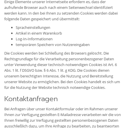
Einige Elemente unserer Internetseite erfordern es, dass der
aufrufende Browser auch nach einem Seitenwechsel identifiziert
werden kann. In den bei Ihnen zu setzenden Cookies werden dabei
folgende Daten gespeichert und übermittelt:
Spracheinstellungen
Artikel in einem Warenkorb
Log-In-Informationen
temporären Speichern von Nutzereingaben
Die Cookies werden bei Schließung des Browsers gelöscht. Die
Rechtsgrundlage für die Verarbeitung personenbezogener Daten
unter Verwendung dieser technisch notwendigen Cookies ist Art. 6
Abs. 1 lit. f DSGVO bzw. § 6 Abs. 1 lit. g KDG. Die Cookies dienen
unserem berechtigten Interesse, die Nutzung und Bereitstellung
unserer Website zu ermöglichen. Bei den Cookies handelt es sich um
für die Nutzung der Website technisch notwendige Cookies.
Kontaktanfragen
Bei Anfragen über unser Kontaktformular oder im Rahmen unserer
Ihnen zur Verfügung gestellten E-Mailadresse verarbeiten wir die von
Ihnen freiwillig zur Verfügung gestellten personenbezogenen Daten
ausschließlich dazu, um Ihre Anfrage zu bearbeiten, zu beantworten