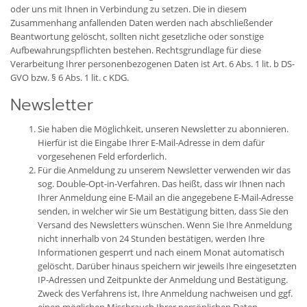
oder uns mit Ihnen in Verbindung zu setzen. Die in diesem
Zusammenhang anfallenden Daten werden nach abschließender
Beantwortung gelöscht, sollten nicht gesetzliche oder sonstige
Aufbewahrungspflichten bestehen. Rechtsgrundlage für diese
Verarbeitung Ihrer personenbezogenen Daten ist Art. 6 Abs. 1 lit. b DS-
GVO bzw. § 6 Abs. 1 lit. c KDG.
Newsletter
Sie haben die Möglichkeit, unseren Newsletter zu abonnieren.
Hierfür ist die Eingabe Ihrer E-Mail-Adresse in dem dafür
vorgesehenen Feld erforderlich.
Für die Anmeldung zu unserem Newsletter verwenden wir das
sog. Double-Opt-in-Verfahren. Das heißt, dass wir Ihnen nach
Ihrer Anmeldung eine E-Mail an die angegebene E-Mail-Adresse
senden, in welcher wir Sie um Bestätigung bitten, dass Sie den
Versand des Newsletters wünschen. Wenn Sie Ihre Anmeldung
nicht innerhalb von 24 Stunden bestätigen, werden Ihre
Informationen gesperrt und nach einem Monat automatisch
gelöscht. Darüber hinaus speichern wir jeweils Ihre eingesetzten
IP-Adressen und Zeitpunkte der Anmeldung und Bestätigung.
Zweck des Verfahrens ist, Ihre Anmeldung nachweisen und ggf.