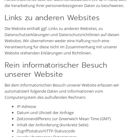
die Verarbeitung Ihrer personenbezogenen Daten zu beschweren.
Links zu anderen Websites
Die Website enthält ggf. Links zu anderen Websites, zu
Datenschutzerklärungen und Datenschutzrichtlinien auf diesen
Websites. Wir übernehmen weder eine Haftung noch eine
Verantwortung für diese nicht im Zusammenhang mit unserer
Website stehenden Erklärungen und Richtlinien.
Rein informatorischer Besuch
unserer Website
Bei dem informatorischen Besuch unserer Website erfassen wir
automatisiert folgende Daten und Informationen vom
Computersystem des aufrufenden Rechners:
IP-Adresse
Datum und Uhrzeit der Anfrage
Zeitzonendifferenz zur Greenwich Mean Time (GMT)
Inhalt der Anforderung (konkrete Seite)
Zugriffsstatus/HTTP-Statuscode