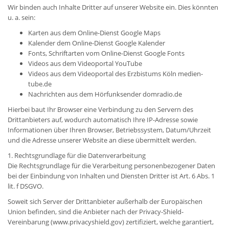
Wir binden auch Inhalte Dritter auf unserer Website ein. Dies könnten
u. a. sein:
Karten aus dem Online-Dienst Google Maps
Kalender dem Online-Dienst Google Kalender
Fonts, Schriftarten vom Online-Dienst Google Fonts
Videos aus dem Videoportal YouTube
Videos aus dem Videoportal des Erzbistums Köln medien-
tube.de
Nachrichten aus dem Hörfunksender domradio.de
Hierbei baut Ihr Browser eine Verbindung zu den Servern des
Drittanbieters auf, wodurch automatisch Ihre IP-Adresse sowie
Informationen über Ihren Browser, Betriebssystem, Datum/Uhrzeit
und die Adresse unserer Website an diese übermittelt werden.
1. Rechtsgrundlage für die Datenverarbeitung
Die Rechtsgrundlage für die Verarbeitung personenbezogener Daten
bei der Einbindung von Inhalten und Diensten Dritter ist Art. 6 Abs. 1
lit. f DSGVO.
Soweit sich Server der Drittanbieter außerhalb der Europäischen
Union befinden, sind die Anbieter nach der Privacy-Shield-
Vereinbarung (www.privacyshield.gov) zertifiziert, welche garantiert,