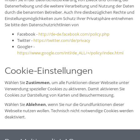
Datenerhebung und die weitere Verarbeitung und Nutzung der Daten
durch die benannten Betreiber. Auch Ihre diesbezüglichen Rechte und
Einstellungsmöglichkeiten zum Schutz Ihrer Privatsphäre entnehmen
Sie bitte den Datenschutzrichtlinien von
Facebook -
http://de-de.facebook.com/policy.php
Twitter -
https://twitter.com/de/privacy
Google+ -
https://www.google.com/intl/de_ALL/+/policy/index.html
Cookie-Einstellungen
Wählen Sie
Zustimmen
, um alle Funktionen dieser Webseite unter
Verwendung spezieller Cookies zu aktiveren. Damit aktivieren Sie
Cookies zur Darstellung von Karten und Besuchermessung.
Wählen Sie
Ablehnen
, wenn Sie nur die Grundfunktionen dieser
Webseite nutzen wollen. Technisch nicht notwendige Cookies werden
deaktiviert.