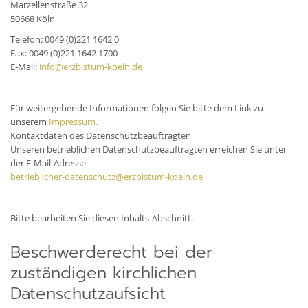
Marzellenstraße 32
50668 Köln
Telefon: 0049 (0)221 1642 0
Fax: 0049 (0)221 1642 1700
E-Mail:
info@erzbistum-koeln.de
Für weitergehende Informationen folgen Sie bitte dem Link zu
unserem
Impressum.
Kontaktdaten des Datenschutzbeauftragten
Unseren betrieblichen Datenschutzbeauftragten erreichen Sie unter
der E-Mail-Adresse
betrieblicher-datenschutz@erzbistum-koeln.de
Bitte bearbeiten Sie diesen Inhalts-Abschnitt.
Beschwerderecht bei der
zuständigen kirchlichen
Datenschutzaufsicht