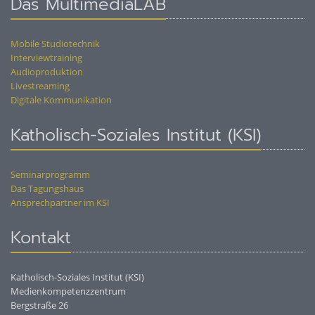
Das MultimediaLAB
Mobile Studiotechnik
Interviewtraining
Audioproduktion
Livestreaming
Digitale Kommunikation
Katholisch-Soziales Institut (KSI)
Seminarprogramm
Das Tagungshaus
Ansprechpartner im KSI
Kontakt
Katholisch-Soziales Institut (KSI)
Medienkompetenzzentrum
Bergstraße 26