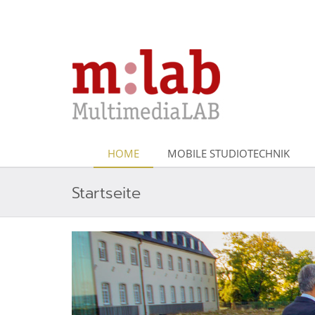
HOME
MOBILE STUDIOTECHNIK
Startseite