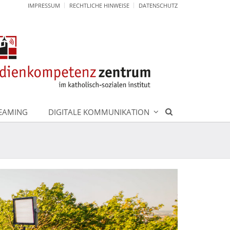
IMPRESSUM
RECHTLICHE HINWEISE
DATENSCHUTZ
REAMING
DIGITALE KOMMUNIKATION