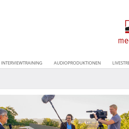
INTERVIEWTRAINING
AUDIOPRODUKTIONEN
LIVEST